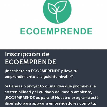
Inscripción de
ECOEMPRENDE
¡Inscríbete en ECOEMPRENDE y lleva tu
emprendimiento al siguiente nivel! 🌱
Si tienes un proyecto o una idea que promueva la
sostenibilidad y el cuidado del medio ambiente,
¡ECOEMPRENDE es para ti! Nuestro programa está
diseñado para apoyar a emprendedores como tú,