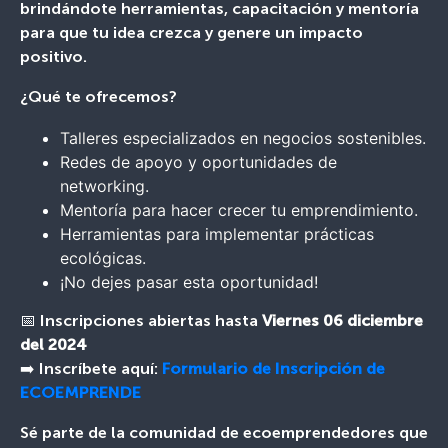
brindándote herramientas, capacitación y mentoría
para que tu idea crezca y genere un impacto
positivo.
¿Qué te ofrecemos?
Talleres especializados en negocios sostenibles.
Redes de apoyo y oportunidades de
networking.
Mentoría para hacer crecer tu emprendimiento.
Herramientas para implementar prácticas
ecológicas.
¡No dejes pasar esta oportunidad!
📅 Inscripciones abiertas hasta
Viernes 06 diciembre
del 2024
➡️ Inscríbete aquí:
Formulario de Inscripción de
ECOEMPRENDE
Sé parte de la comunidad de ecoemprendedores que