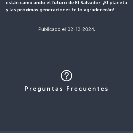
están cambiando el futuro de El Salvador. ¡El planeta
y las próximas generaciones te lo agradecerán!
Publicado el 02-12-2024.
Preguntas Frecuentes