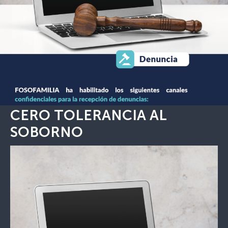
CERO TOLERANCIA AL
SOBORNO