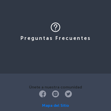
Preguntas Frecuentes
Únete a nuestra comunidad
Mapa del Sitio