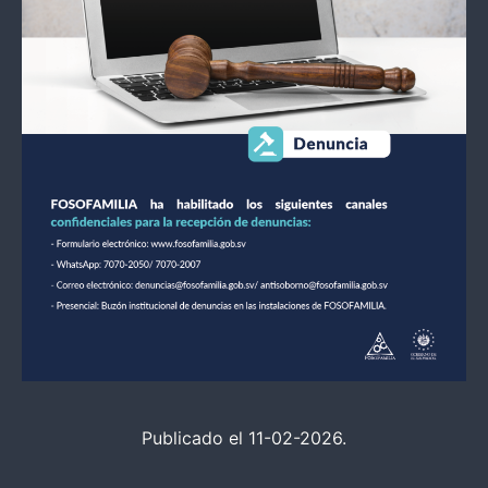
Publicado el 11-02-2026.