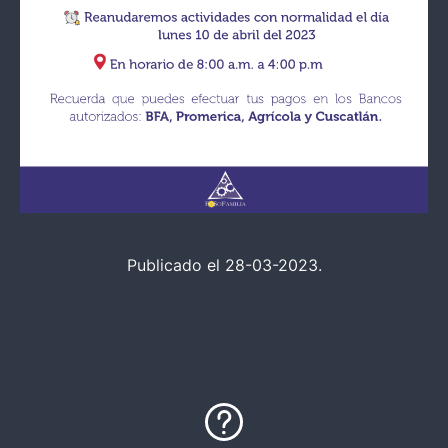
Publicado el 28-03-2023.