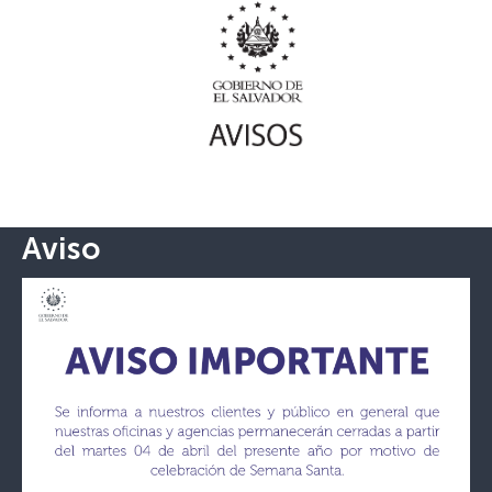
Aviso