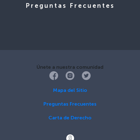
Preguntas Frecuentes
Únete a nuestra comunidad
Mapa del Sitio
Preguntas Frecuentes
Carta de Derecho